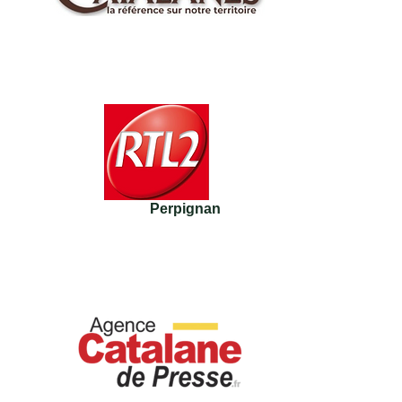
Perpignan