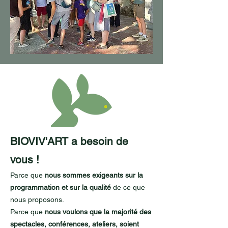
BIOVIV'ART a besoin de
vous !
Parce que
nous sommes exigeants sur la
programmation et sur la qualité
de ce que
nous proposons.
Parce que
nous voulons que la majorité des
spectacles, conférences, ateliers, soient