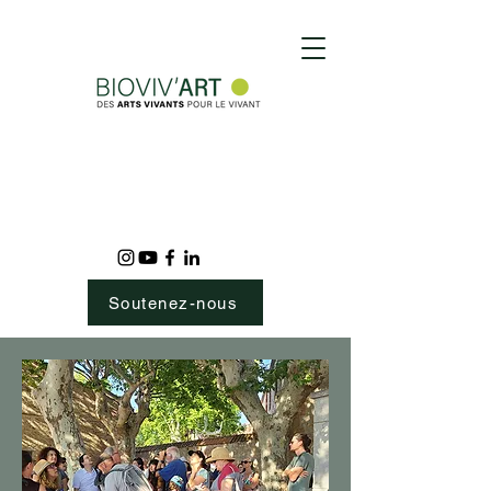
Soutenez-nous