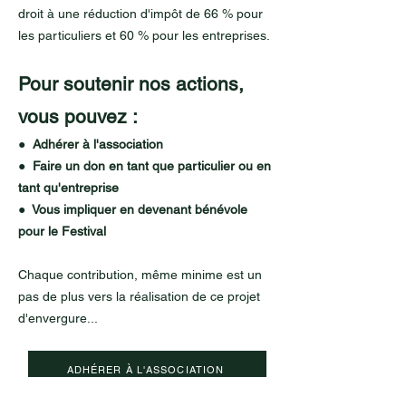
droit à une réduction d'impôt de 66 % pour
les particuliers et 60 % pour les entreprises.
Pour soutenir nos actions,
vous pouvez :
● Adhérer à l'association
● Faire un don en tant que particulier ou en
tant qu'entreprise
● Vous impliquer en devenant bénévole
pour le Festival
Chaque contribution, même minime est un
pas de plus vers la réalisation de ce projet
d'envergure...
ADHÉRER À L'ASSOCIATION