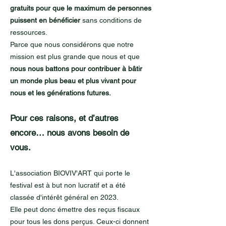
gratuits
pour que le maximum de personnes
puissent en bénéficier
sans conditions de
ressources.
Parce que nous considérons que notre
mission est plus grande que nous et que
nous nous battons pour contribuer à bâtir
un monde plus beau et plus vivant pour
nous et les générations futures.
Pour ces raisons, et d’autres
encore… nous avons besoin de
vous.
L'association BIOVIV'ART qui porte le
festival est à but non lucratif et a été
classée d'intérêt général en 2023.
Elle peut donc émettre des reçus fiscaux
pour tous les dons perçus. Ceux-ci donnent