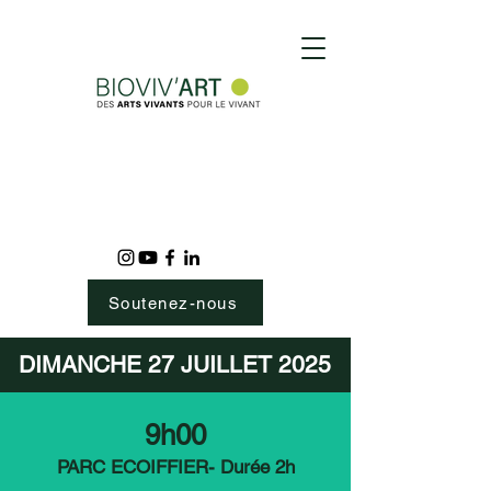
Soutenez-nous
DIMANCHE 27 JUILLET 2025
9h00
PARC ECOIFFIER- Durée 2h