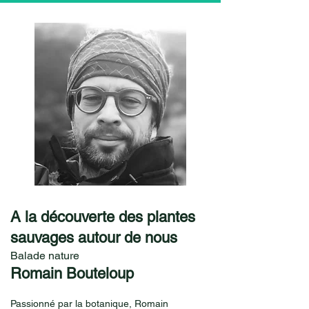
A la découverte des plantes
sauvages autour de nous
Balade nature
Romain Bouteloup
Passionné par la botanique, Romain