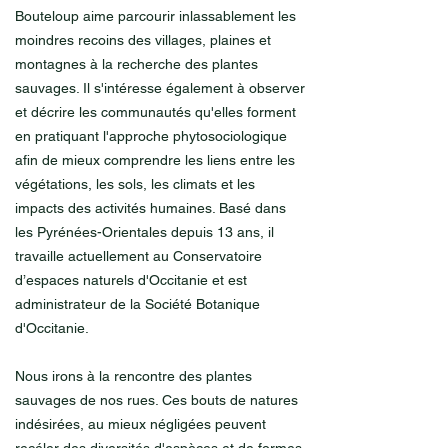
Bouteloup aime parcourir inlassablement les
moindres recoins des villages, plaines et
montagnes à la recherche des plantes
sauvages. Il s'intéresse également à observer
et décrire les communautés qu'elles forment
en pratiquant l'approche phytosociologique
afin de mieux comprendre les liens entre les
végétations, les sols, les climats et les
impacts des activités humaines. Basé dans
les Pyrénées-Orientales depuis 13 ans, il
travaille actuellement au Conservatoire
d’espaces naturels d'Occitanie et est
administrateur de la Société Botanique
d'Occitanie.
Nous irons à la rencontre des plantes
sauvages de nos rues. Ces bouts de natures
indésirées, au mieux négligées peuvent