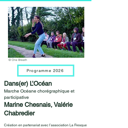
© One Breath
Programme 2026
Dans(er) L’Océan
Marche Océane chorégraphique et
participative
Marine Chesnais, Valérie
Chabredier
Création en partenariat avec l’association La Fresque