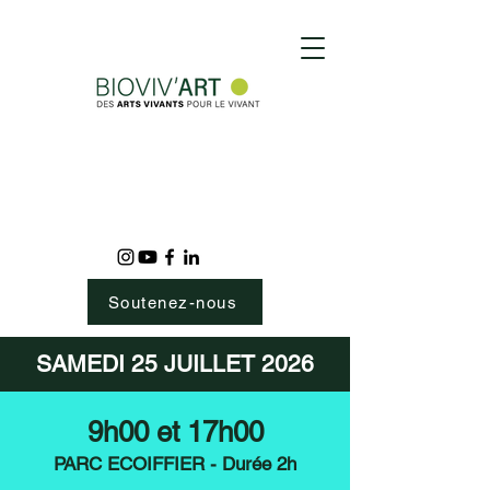
Soutenez-nous
SAMEDI 25 JUILLET 2026
9h00 et 17h00
PARC ECOIFFIER - Durée 2h