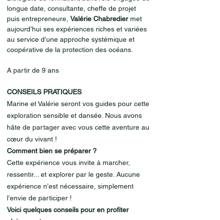
longue date, consultante, cheffe de projet
puis entrepreneure,
Valérie Chabredier
met
aujourd’hui ses expériences riches et variées
au service d’une approche systémique et
coopérative de la protection des océans.
A partir de 9 ans
CONSEILS PRATIQUES
Marine et Valérie seront vos guides pour cette
exploration sensible et dansée. Nous avons
hâte de partager avec vous cette aventure au
cœur du vivant !
Comment bien se préparer ?
Cette expérience vous invite à marcher,
ressentir... et explorer par le geste. Aucune
expérience n’est nécessaire, simplement
l’envie de participer !
Voici quelques conseils pour en profiter