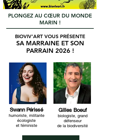
PLONGEZ AU CŒUR DU MONDE
MARIN !
BIOVIV’ART VOUS PRÉSENTE
SA MARRAINE ET SON
PARRAIN 2026 !
Swann Périssé
Gilles Boeuf
humoriste,
militante
biologiste,
grand
écologiste
défenseur
et féministe
de la biodiversité