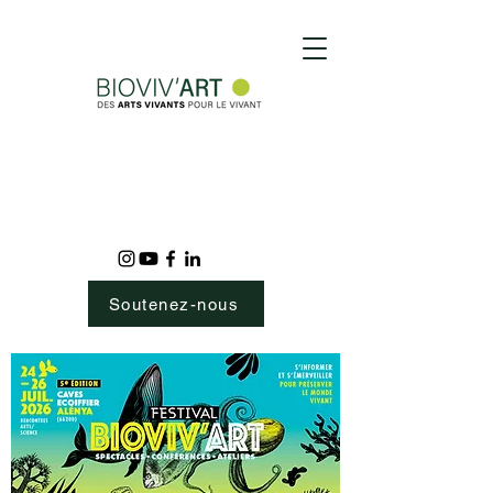
Soutenez-nous