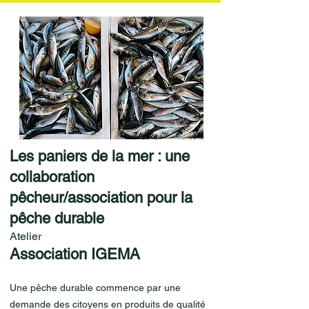
Les paniers de la mer : une
collaboration
pêcheur/association pour la
pêche durable
Atelier
Association IGEMA
Une pêche durable commence par une
demande des citoyens en produits de qualité