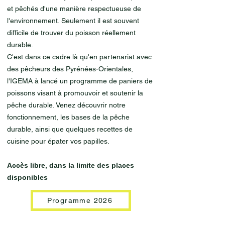
et pêchés d'une manière respectueuse de
l'environnement. Seulement il est souvent
difficile de trouver du poisson réellement
durable.
C'est dans ce cadre là qu'en partenariat avec
des pêcheurs des Pyrénées-Orientales,
l'IGEMA à lancé un programme de paniers de
poissons visant à promouvoir et soutenir la
pêche durable. Venez découvrir notre
fonctionnement, les bases de la pêche
durable, ainsi que quelques recettes de
cuisine pour épater vos papilles.
Accès libre, dans la limite des places
disponibles
Programme 2026