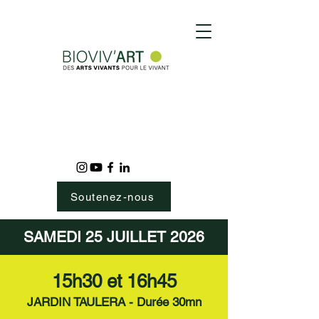
Soutenez-nous
SAMEDI 25 JUILLET 2026
15h30 et 16h45
JARDIN TAULERA - Durée 30mn