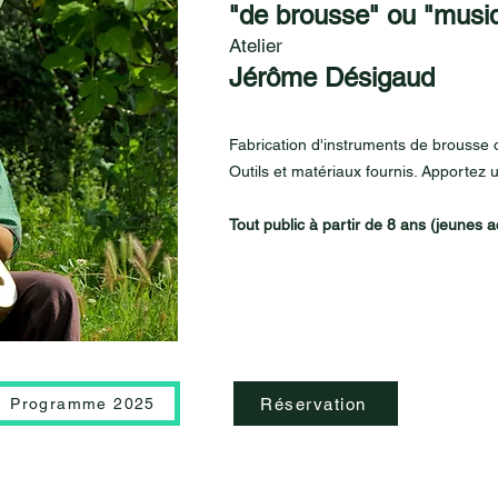
"de brousse" ou "musi
Atelier
Jérôme Désigaud
Fabrication d'instruments de brousse 
Outils et matériaux fournis. Apportez 
​Tout public à partir de 8 ans (jeunes
Réservation
Programme 2025