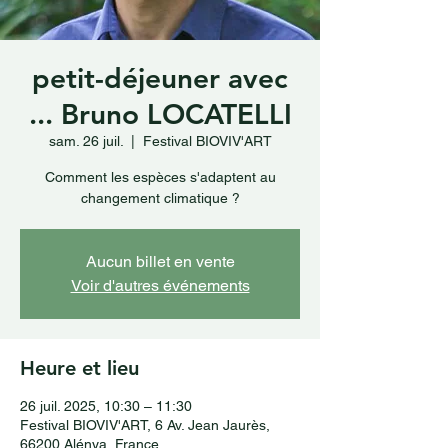
petit-déjeuner avec
... Bruno LOCATELLI
sam. 26 juil.
  |  
Festival BIOVIV'ART
Comment les espèces s'adaptent au
changement climatique ?
Aucun billet en vente
Voir d'autres événements
Heure et lieu
26 juil. 2025, 10:30 – 11:30
Festival BIOVIV'ART, 6 Av. Jean Jaurès,
66200 Alénya, France