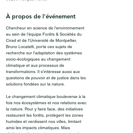
À propos de l'événement
Chercheur en science de l’environnement 
au sein de l’équipe Forêts & Sociétés du 
Cirad et de l'Université de Montpellier, 
Bruno Locatelli, porte ces sujets de 
recherche sur l'adaptation des systèmes 
socio-écologiques au changement 
climatique et aux processus de 
transformations. Il s'intéresse aussi aux 
questions de pouvoir et de justice dans les 
solutions fondées sur la nature. 
Le changement climatique bouleverse à la 
fois nos écosystèmes et nos relations avec 
la nature. Pour y faire face, des initiatives 
restaurent les forêts, protègent les zones 
humides et verdissent nos villes, limitant 
ainsi les impacts climatiques. Mais 