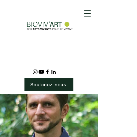
Soutenez-nous