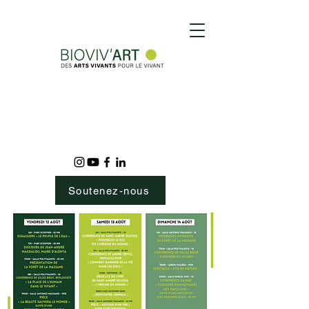
Soutenez-nous