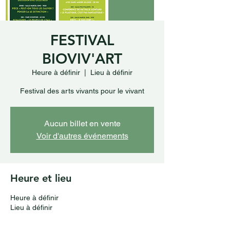
FESTIVAL
BIOVIV'ART
Heure à définir
  |  
Lieu à définir
Festival des arts vivants pour le vivant
Aucun billet en vente
Voir d'autres événements
Heure et lieu
Heure à définir
Lieu à définir