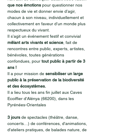
que nos émotions
pour questionner nos
modes de vie et donner envie d’agir,
chacun à son niveau, individuellement et
collectivement en faveur d’un monde plus
respectueux du vivant.
Il s’agit un événement festif et convivial
mêlant arts vivants et science
, fait de
rencontres entre public, experts, artistes,
bénévoles, toutes générations
confondues, pour
tout public à partir de 3
ans !
Il a pour mission de
sensibiliser un large
public à la préservation de la biodiversité
et des écosystèmes.
Il a lieu tous les ans fin juillet aux Caves
Ecoiffier d'Alénya (66200), dans les
Pyrénées-Orientales
3 jours
de spectacles (théâtre, danse,
concerts…) de conférences, d'animations,
d'ateliers pratiques, de balades nature, de