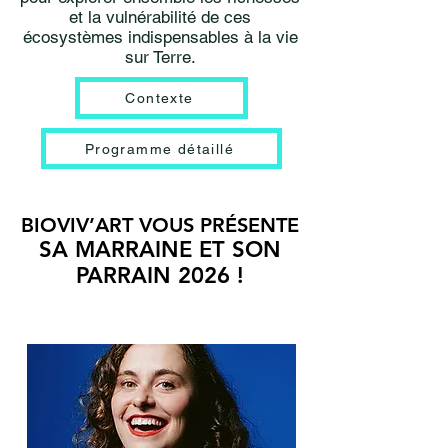
et la vulnérabilité de ces
écosystèmes indispensables à la vie
sur Terre.
Contexte
Programme détaillé
BIOVIV’ART VOUS PRÉSENTE
SA MARRAINE ET SON
PARRAIN 2026 !