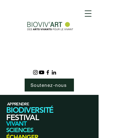
Soutenez-nous
APPRENDRE
BIODIVERSITÉ
FESTIVAL
VIVANT
SCIENCES
ÉCHANGER