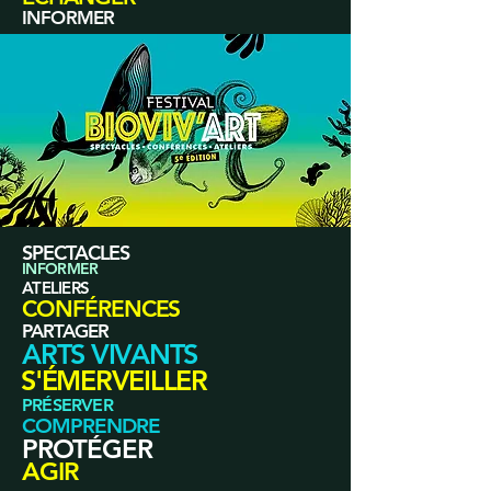
INFORMER
SPECTACLES
INFORMER
ATELIERS
CONFÉRENCES
PARTAGER
ARTS VIVANTS
S'ÉMERVEILLER
PRÉSERVER
COMPRENDRE
PROTÉGER
AGIR