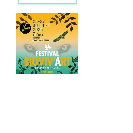
Édition 2025