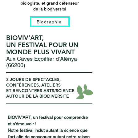
biologiste, et grand défenseur
de la biodiversité
Biographie
BIOVIV’ART,
UN FESTIVAL POUR UN
MONDE PLUS VIVANT
Aux Caves Ecoiffier d’Alénya
(66200)
3 JOURS DE SPECTACLES,
CONFÉRENCES, ATELIERS
ET RENCONTRES ARTS/SCIENCE
AUTOUR DE LA BIODIVERSITÉ
BIOVIV’ART, un festival pour comprendre
et s’émouvoir !
Notre festival inclut autant la science que
l’art afin de convoquer autant notre raison