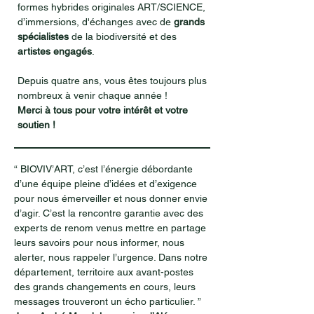
formes hybrides originales ART/SCIENCE,
d’immersions, d'échanges avec de
grands
spécialistes
de la biodiversité et des
artistes engagés
.
Depuis quatre ans, vous êtes toujours plus
nombreux à venir chaque année !
Merci à tous pour votre intérêt et votre
soutien !
“ BIOVIV’ART, c’est l’énergie débordante
d’une équipe pleine d’idées et d’exigence
pour nous émerveiller et nous donner envie
d’agir. C’est la rencontre garantie avec des
experts de renom venus mettre en partage
leurs savoirs pour nous informer, nous
alerter, nous rappeler l’urgence. Dans notre
département, territoire aux avant-postes
des grands changements en cours, leurs
messages trouveront un écho particulier. ”