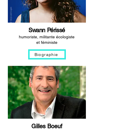
Swann Périssé
humoriste, militante écologiste
et féministe
Biographie
Gilles Boeuf